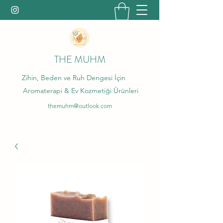
THE MUHM
Zihin, Beden ve Ruh Dengesi İçin
Aromaterapi & Ev Kozmetiği Ürünleri
themuhm@outlook.com